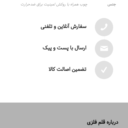
جنس
چوب همراه با روکش لمینیت براق ضدحرارت
سفارش آنلاین و تلفنی
ارسال با پست و پیک
تضمین اصالت کالا
درباره قلم فلزی