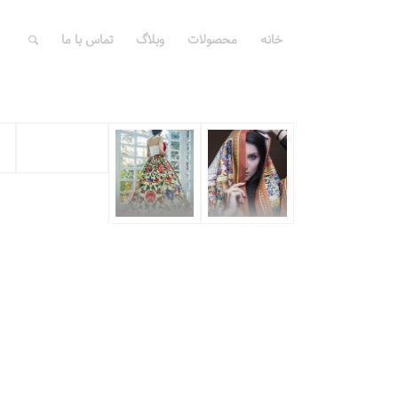
خانه
محصولات
وبلاگ
تماس با ما