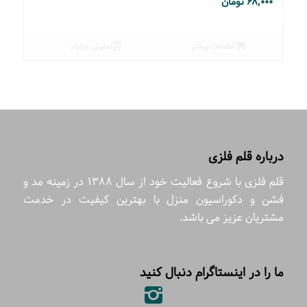
۶۸,۰۰۰
تومان
اطلاعات بیشتر
نمایش جزئیات
درباره قلم فلزی
قلم فلزی با شروع فعالیت خود از سال 1388 در زمینه مد و
فشن و دکوراسیون منزل با بهترین کیفیت در خدمت
مشتریان عزیز می باشد.
ما را در اینستاگرام دنبال کنید