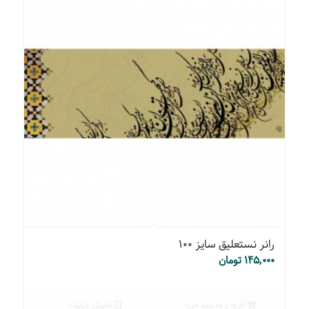
رانر نستعلیق سایز ۱۰۰
۱۴۵,۰۰۰
تومان
افزودن به سبد خرید
نمایش جزئیات