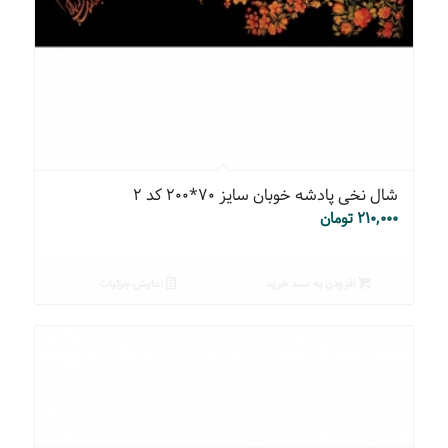
شال نخی پادشه خوبان سایز ۷۰*۲۰۰ کد ۲
۲۱۰,۰۰۰
تومان
افزودن به سبد خرید
نمایش جزئیات