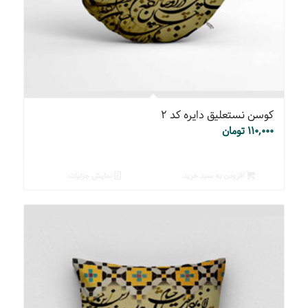
کوسن نستعلیق دایره کد ۲
۱۱۰,۰۰۰
تومان
افزودن به سبد خرید
نمایش جزئیات