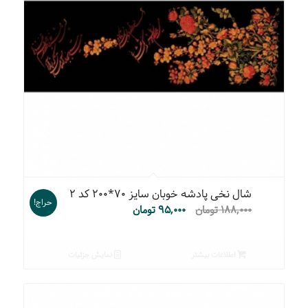
شال نخی پادشه خوبان سایز ۷۰*۲۰۰ کد ۲
حراج!
۱۸۸,۰۰۰
تومان
۹۵,۰۰۰
تومان
اطلاعات بیشتر
نمایش جزئیات