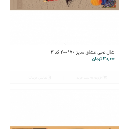
شال نخی عشاق سایز ۷۰*۲۰۰ کد ۳
۲۱۰,۰۰۰
تومان
افزودن به سبد خرید
نمایش جزئیات