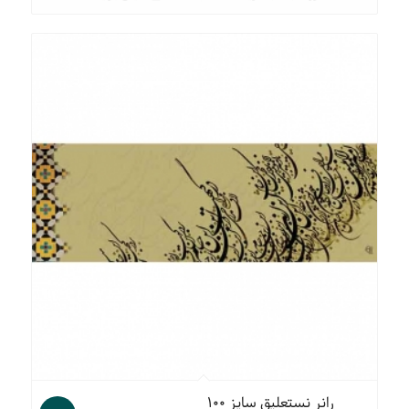
رانر نستعلیق سایز ۱۰۰