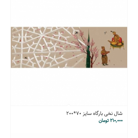
شال نخی بارگاه سایز ۷۰*۲۰۰
۲۱۰,۰۰۰
تومان