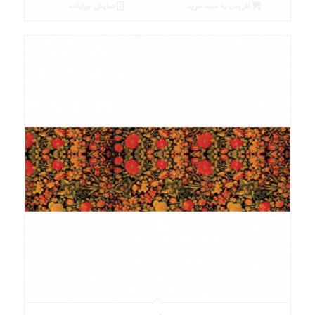
افزودن به سبد خرید
نمایش جزئیات