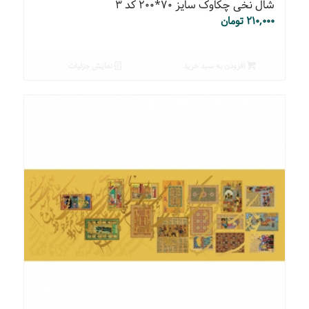
شال نخی چکاوک سایز ۷۰*۲۰۰ کد ۳
۲۱۰,۰۰۰
تومان
افزودن به سبد خرید
نمایش جزئیات