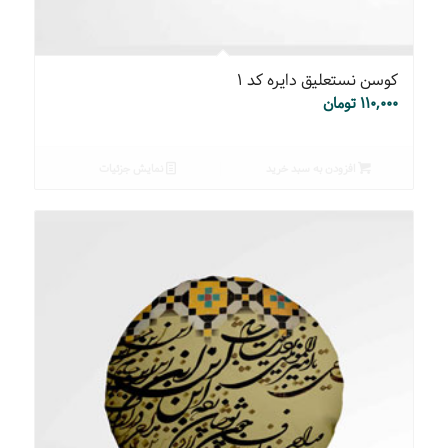
کوسن نستعلیق دایره کد ۱
۱۱۰,۰۰۰
تومان
افزودن به سبد خرید
نمایش جزئیات