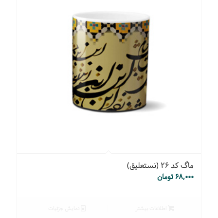
ماگ کد ۲۶ (نستعلیق)
۶۸,۰۰۰
تومان
اطلاعات بیشتر
نمایش جزئیات