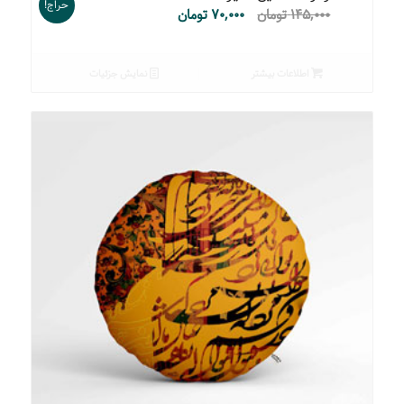
حراج!
۱۴۵,۰۰۰
تومان
۷۰,۰۰۰
تومان
اطلاعات بیشتر
نمایش جزئیات