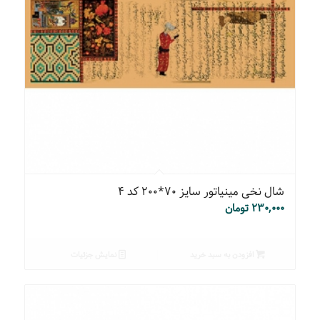
شال نخی مینیاتور سایز ۷۰*۲۰۰ کد ۴
۲۳۰,۰۰۰
تومان
افزودن به سبد خرید
نمایش جزئیات