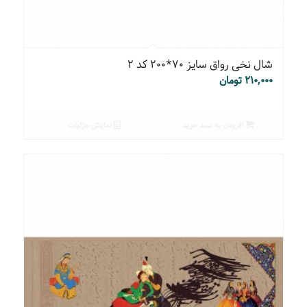
شال نخی رواق سایز ۷۰*۲۰۰ کد ۲
۲۱۰,۰۰۰
تومان
افزودن به سبد خرید
نمایش جزئیات