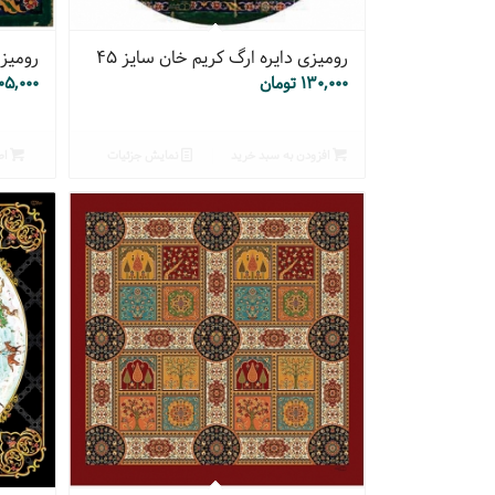
رومیزی دایره ارگ کریم خان سایز ۴۵
رومیزی
۱۳۰,۰۰۰
تومان
۰۵,۰۰۰
افزودن به سبد خرید
نمایش جزئیات
اط