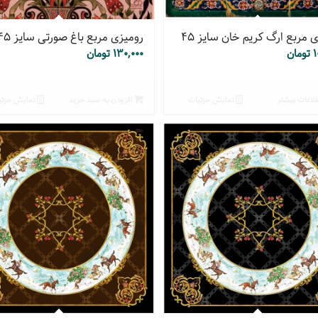
 مربع ارگ کریم خان سایز ۴۵
رومیزی مربع باغ صورتی سایز ۴۵
۱
تومان
۱۳۰,۰۰۰
تومان
لاعات بیشتر
نمایش جزئیات
افزودن به سبد خرید
نمایش جزئی