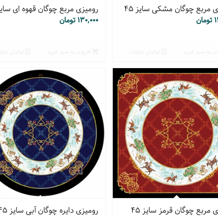
ی مربع چوگان مشکی سایز ۴۵
رومیزی مربع چوگان قهوه ای سایز ۵
۱
تومان
۱۳۰,۰۰۰
تومان
ن به سبد خرید
نمایش جزئیات
افزودن به سبد خرید
نمایش جزئی
 مربع چوگان قرمز سایز ۴۵
رومیزی دایره چوگان آبی سایز ۴۵