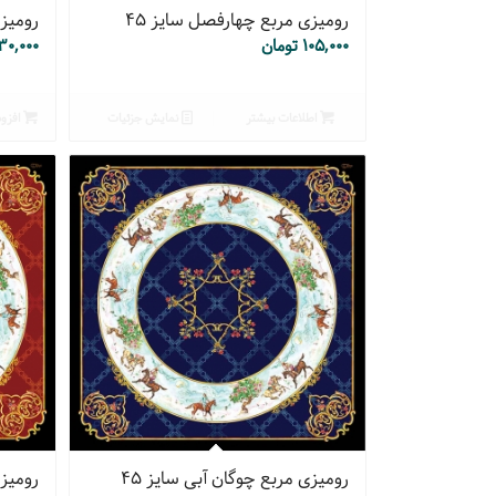
رومیزی مربع چهارفصل سایز ۴۵
رومیز
۱۰۵,۰۰۰
تومان
۳۰,۰۰۰
اطلاعات بیشتر
نمایش جزئیات
افزود
رومیزی مربع چوگان آبی سایز ۴۵
رومیزی