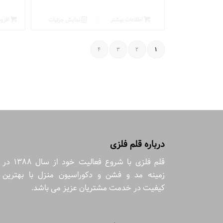
اطلاعات بیشتر
نمایش جزئیات
افزود
4
3
2
1
درباره قلم فلزی
قلم فلزی با شروع فعالیت خود از سال 1388 در
زمینه مد و فشن و دکوراسیون منزل با بهترین
کیفیت در خدمت مشتریان عزیز می باشد.