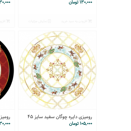
۱۳۰,۰۰۰
تومان
۳۰,۰۰۰
افزودن به سبد خرید
نمایش جزئیات
افزود
رومیزی دایره چوگان سفید سایز ۴۵
رومیزی
۱۰۵,۰۰۰
تومان
۳۰,۰۰۰