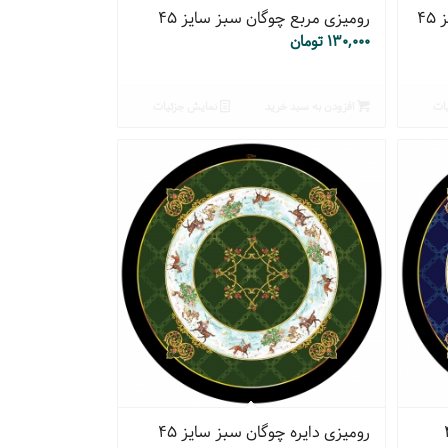
۴
رومیزی مربع چوگان سبز سایز ۴۵
۱۳۰,۰۰۰
تومان
ات
افزودن به سبد خرید
نمایش جزئیات
رومیزی دایره چوگان سبز سایز ۴۵