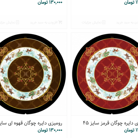
۱
تومان
۱۳۰,۰۰۰
تومان
ن به سبد خرید
نمایش جزئیات
افزودن به سبد خرید
نمایش جزئی
 دایره چوگان قرمز سایز ۴۵
رومیزی دایره چوگان قهوه ای سایز ۵
۱
تومان
۱۳۰,۰۰۰
تومان