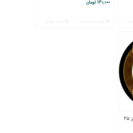
۱۳۰,۰۰۰
تومان
ات
افزودن به سبد خرید
نمایش جزئیات
۴