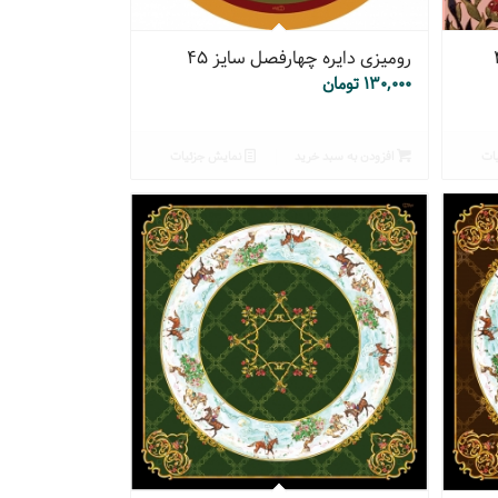
رومیزی دایره چهارفصل سایز ۴۵
۱۳۰,۰۰۰
تومان
ات
افزودن به سبد خرید
نمایش جزئیات