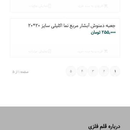
افزودن به سبد خرید
نمایش جزئیات
جعبه دمنوش آبشار مربع نما اکلیلی سایز ۲۰*۲۰
۲۵۵,۰۰۰
تومان
افزودن به سبد خرید
نمایش جزئیات
5
4
3
2
1
صفحه 1 از 5
درباره قلم فلزی