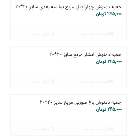
جعبه دمنوش چهارفصل مربع نما سه بعدی سایز ۲۰*۲۰
۲۵۵,۰۰۰
تومان
افزودن به سبد خرید
نمایش جزئیات
جعبه دمنوش آبشار مربع سایز ۲۰*۲۰
۲۴۵,۰۰۰
تومان
افزودن به سبد خرید
نمایش جزئیات
جعبه دمنوش باغ صورتی مربع سایز ۲۰*۲۰
۲۴۵,۰۰۰
تومان
افزودن به سبد خرید
نمایش جزئیات