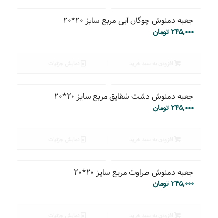
جعبه دمنوش چوگان آبی مربع سایز ۲۰*۲۰
۲۴۵,۰۰۰
تومان
افزودن به سبد خرید
نمایش جزئیات
جعبه دمنوش دشت شقایق مربع سایز ۲۰*۲۰
۲۴۵,۰۰۰
تومان
افزودن به سبد خرید
نمایش جزئیات
جعبه دمنوش طراوت مربع سایز ۲۰*۲۰
۲۴۵,۰۰۰
تومان
افزودن به سبد خرید
نمایش جزئیات