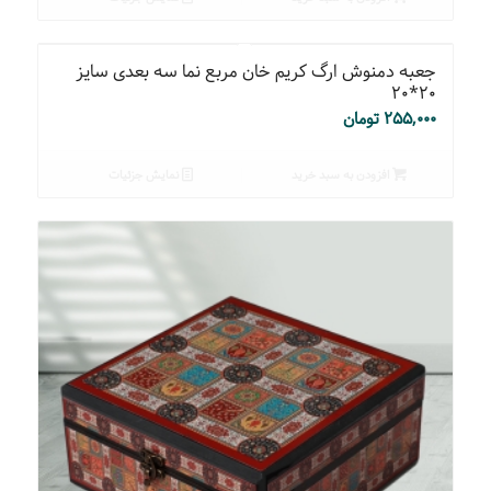
جعبه دمنوش ارگ کریم خان مربع نما سه بعدی سایز
۲۰*۲۰
۲۵۵,۰۰۰
تومان
افزودن به سبد خرید
نمایش جزئیات