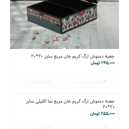
جعبه دمنوش ارگ کریم خان مربع سایز ۲۰*۲۰
۲۴۵,۰۰۰
تومان
افزودن به سبد خرید
نمایش جزئیات
جعبه دمنوش ارگ کریم خان مربع نما اکلیلی سایز
۲۰*۲۰
۲۵۵,۰۰۰
تومان
افزودن به سبد خرید
نمایش جزئیات