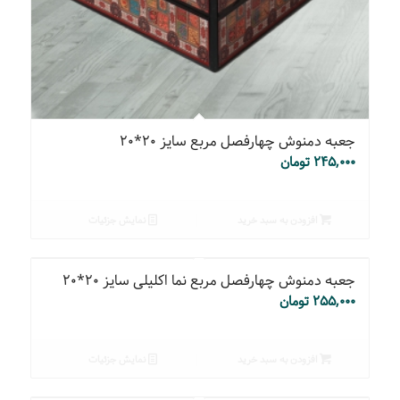
جعبه دمنوش چهارفصل مربع سایز ۲۰*۲۰
۲۴۵,۰۰۰
تومان
افزودن به سبد خرید
نمایش جزئیات
جعبه دمنوش چهارفصل مربع نما اکلیلی سایز ۲۰*۲۰
۲۵۵,۰۰۰
تومان
افزودن به سبد خرید
نمایش جزئیات