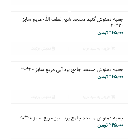
جعبه دمنوش گنبد مسجد شیخ لطف الله مربع سایز
۲۰*۲۰
۲۴۵,۰۰۰
تومان
افزودن به سبد خرید
نمایش جزئیات
جعبه دمنوش مسجد جامع یزد آبی مربع سایز ۲۰*۲۰
۲۴۵,۰۰۰
تومان
افزودن به سبد خرید
نمایش جزئیات
جعبه دمنوش مسجد جامع یزد سبز مربع سایز ۲۰*۲۰
۲۴۵,۰۰۰
تومان