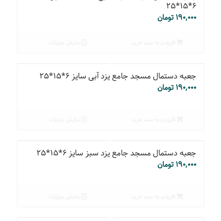
۶*۱۵*۲۵
۱۹۰,۰۰۰
تومان
افزودن به سبد خرید
نمایش جزئیات
جعبه دستمال مسجد جامع یزد آبی سایز ۶*۱۵*۲۵
۱۹۰,۰۰۰
تومان
افزودن به سبد خرید
نمایش جزئیات
جعبه دستمال مسجد جامع یزد سبز سایز ۶*۱۵*۲۵
۱۹۰,۰۰۰
تومان
افزودن به سبد خرید
نمایش جزئیات