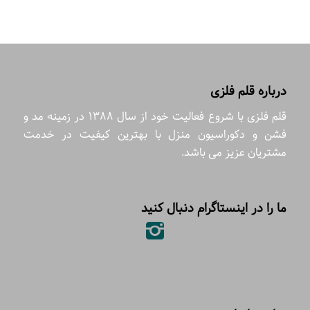
درباره قلم فلزی
قلم فلزی با شروع فعالیت خود از سال 1388 در زمینه مد و
فشن و دکوراسیون منزل با بهترین کیفیت در خدمت
مشتریان عزیز می باشد.
ما را در اینستاگرام دنبال کنید