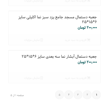
افزودن به سبد خرید
نمایش جزئیات
جعبه دستمال مسجد جامع یزد سبز نما اکلیلی سایز
۶*۱۵*۲۵
۲۰۰,۰۰۰
تومان
افزودن به سبد خرید
نمایش جزئیات
جعبه دستمال آبشار نما سه بعدی سایز ۶*۱۵*۲۵
۲۰۰,۰۰۰
تومان
افزودن به سبد خرید
نمایش جزئیات
5
4
3
2
1
صفحه 1 از 5