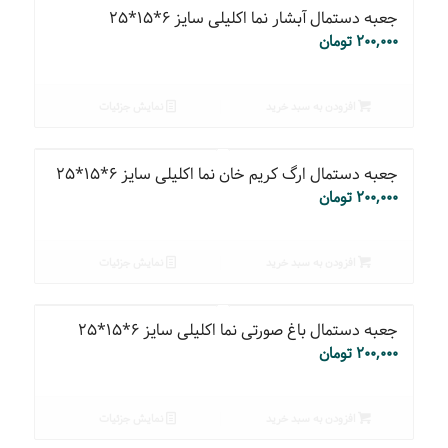
جعبه دستمال آبشار نما اکلیلی سایز ۶*۱۵*۲۵
۲۰۰,۰۰۰
تومان
افزودن به سبد خرید
نمایش جزئیات
جعبه دستمال ارگ کریم خان نما اکلیلی سایز ۶*۱۵*۲۵
۲۰۰,۰۰۰
تومان
افزودن به سبد خرید
نمایش جزئیات
جعبه دستمال باغ صورتی نما اکلیلی سایز ۶*۱۵*۲۵
۲۰۰,۰۰۰
تومان
افزودن به سبد خرید
نمایش جزئیات