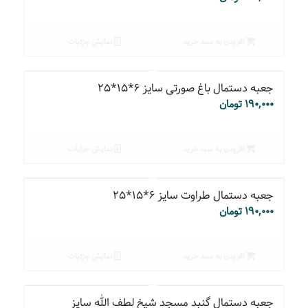
افزودن به سبد خرید
نمایش جزئیات
جعبه دستمال باغ صورتی سایز ۶*۱۵*۲۵
۱۹۰,۰۰۰
تومان
افزودن به سبد خرید
نمایش جزئیات
جعبه دستمال طراوت سایز ۶*۱۵*۲۵
۱۹۰,۰۰۰
تومان
افزودن به سبد خرید
نمایش جزئیات
جعبه دستمال گنبد مسجد شیخ لطف الله سایز