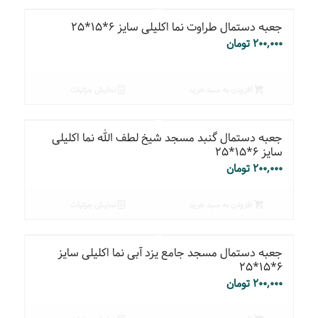
جعبه دستمال طراوت نما اکلیلی سایز ۶*۱۵*۲۵
۲۰۰,۰۰۰
تومان
افزودن به سبد خرید
نمایش جزئیات
جعبه دستمال گنبد مسجد شیخ لطف الله نما اکلیلی
سایز ۶*۱۵*۲۵
۲۰۰,۰۰۰
تومان
افزودن به سبد خرید
نمایش جزئیات
جعبه دستمال مسجد جامع یزد آبی نما اکلیلی سایز
۶*۱۵*۲۵
۲۰۰,۰۰۰
تومان